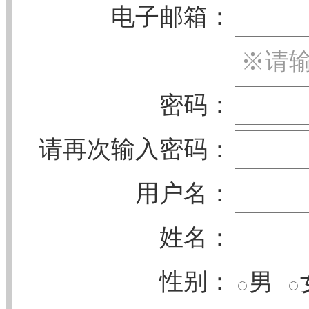
电子邮箱：
※请输
密码：
请再次输入密码：
用户名：
姓名：
性别：
男