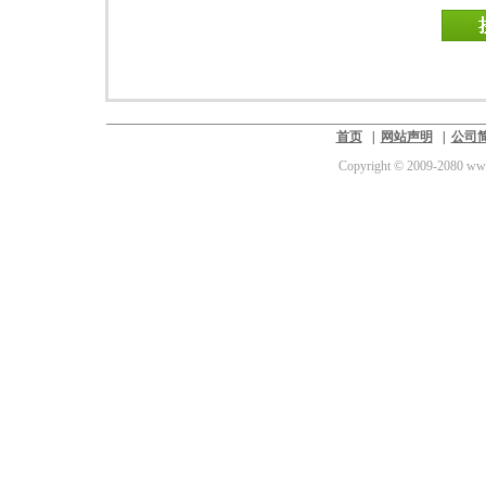
首页
|
网站声明
|
公司
Copyright © 2009-2080 www