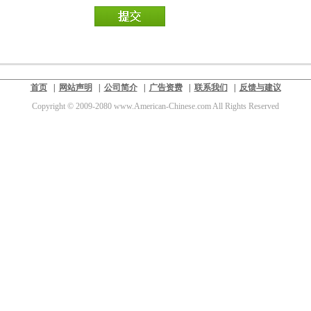
首页
|
网站声明
|
公司简介
|
广告资费
|
联系我们
|
反馈与建议
Copyright © 2009-2080 www.American-Chinese.com All Rights Reserved