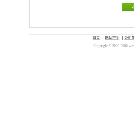
首页
|
网站声明
|
公司
Copyright © 2009-2080 www