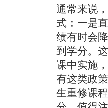
通常来说
式：一是
绩有时会
到学分。
课中实施
有这类政
生重修课
分，值得