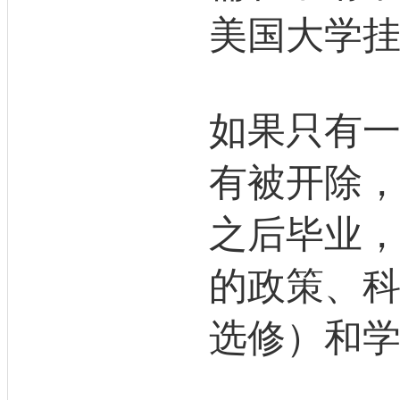
美国大学
如果只有
有被开除
之后毕业
的政策、
选修）和