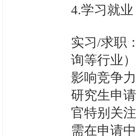
4.学习就业
实习/求职
询等行业）
影响竞争
研究生申请
官特别关
需在申请