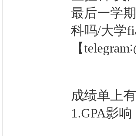
最后一学期
科吗/大学fi
【telegram
成绩单上有
1.GPA影响