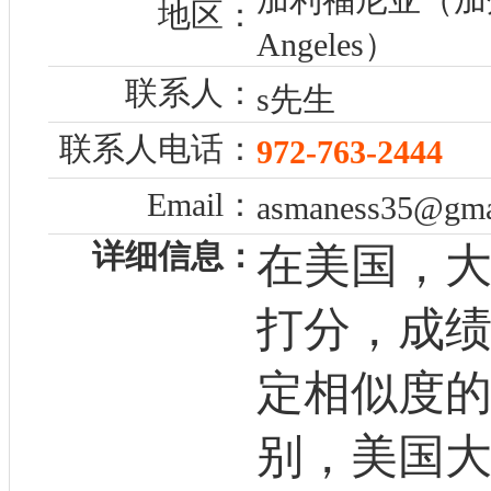
地区：
Angeles）
联系人：
s先生
联系人电话：
972-763-2444
Email：
asmaness35@gma
详细信息：
在美国，
打分，成
定相似度的
别，美国大