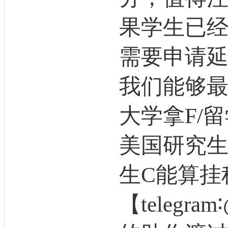
果学生已
需要申请
我们能够
大学拿F/
美国研究生
生C能算挂科
【telegr