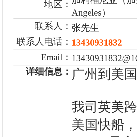
地区：
Angeles）
联系人：
张先生
联系人电话：
13430931832
Email：
13430931832@1
详细信息：
广州到美
我司英美跨
美国快船，