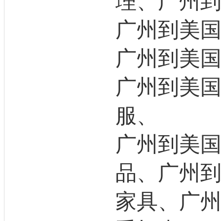
理、广州
广州到美
广州到美
广州到美
服、
广州到美
品、广州
家具、广