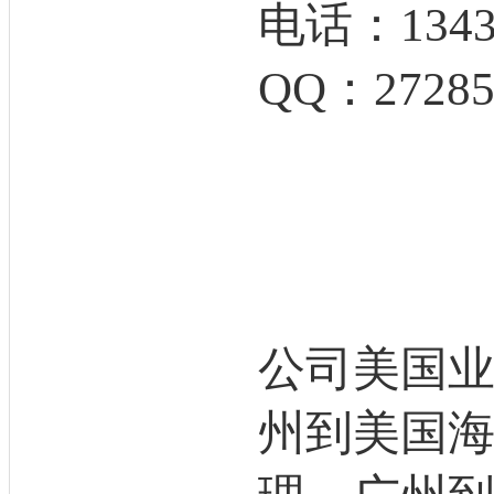
电话：13430
QQ：27285
公司美国
州到美国