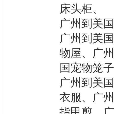
床头柜、
广州到美
广州到美
物屋、广
国宠物笼
广州到美
衣服、广
指甲剪、