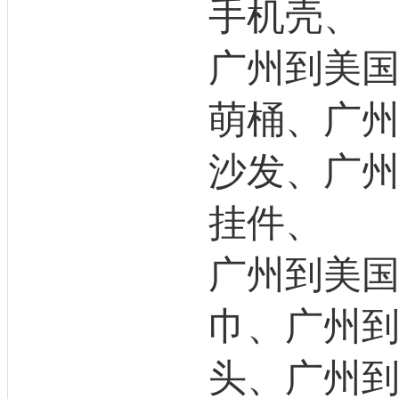
手机壳、
广州到美
萌桶、广
沙发、广
挂件、
广州到美
巾、广州
头、广州