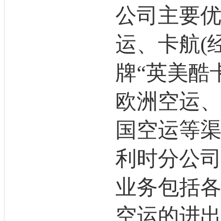
公司主要
运、卡航(
牌“英美酷卡
欧洲空运
国空运等渠
利时分公
业务包括
空运的进