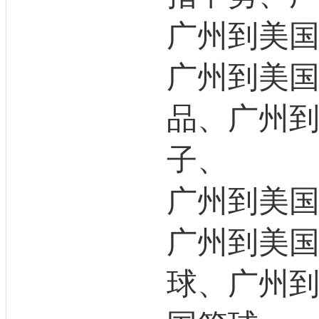
广州到美
广州到美
品、广州
子、
广州到美
广州到美
球、广州