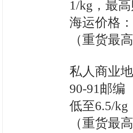
1/kg，最高
海运价格：低
（重货最高-
私人商业
90-91邮编
低至6.5/kg
（重货最高