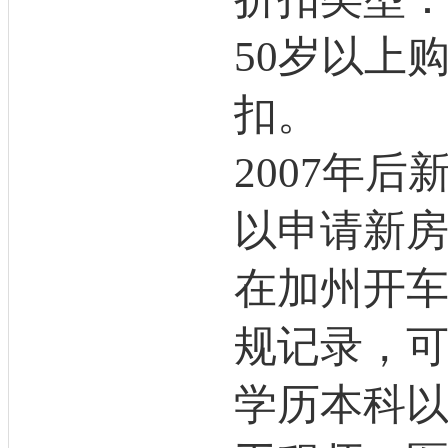
50岁以上购
扣。
2007年
以申请新
在加州开
规记录，可
学历本科