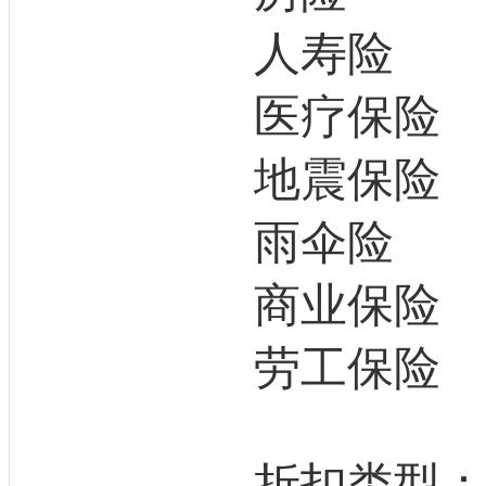
人寿险
医疗保险
地震保险
雨伞险
商业保险
劳工保险
折扣类型