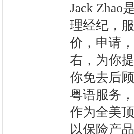
Jack Zh
理经纪，服
价，申请
右，为你
你免去后
粤语服务
作为全美顶尖
以保险产