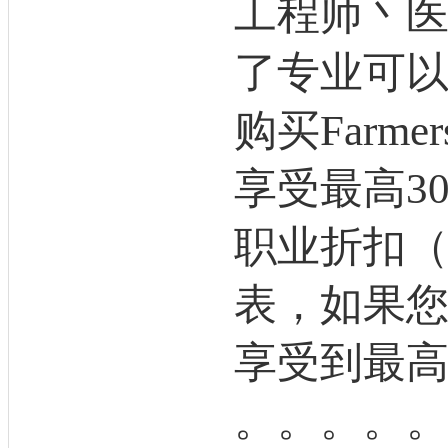
工程师丶
了专业可以
购买Farm
享受最高3
职业折扣
表，如果
享受到最高
。。。。