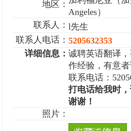
地区：
Angeles）
联系人：
l先生
联系人电话：
5205632353
详细信息：
诚聘英语翻译，
作经验，有意者
联系电话：52056
打电话给我时，
谢谢！
照片：