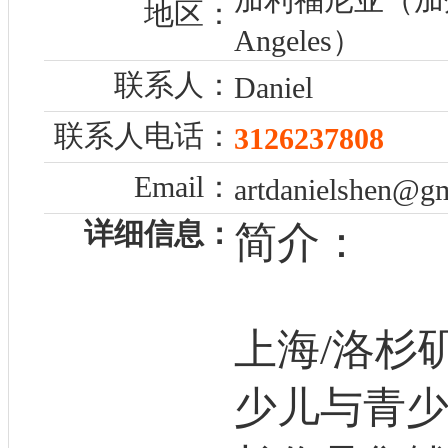
地区：
Angeles）
联系人：
Daniel
联系人电话：
3126237808
Email：
artdanielshen@g
详细信息：
简介：
上海/洛杉
少儿与青少