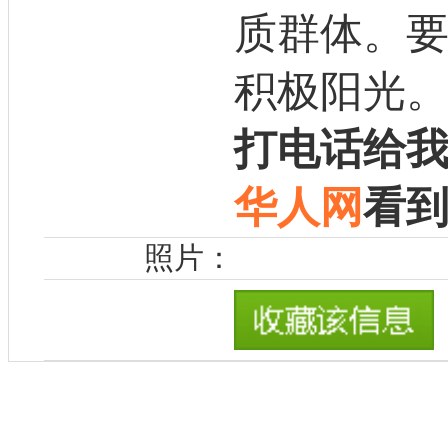
质群体。
积极阳光
打电话给
华人网
看
照片：