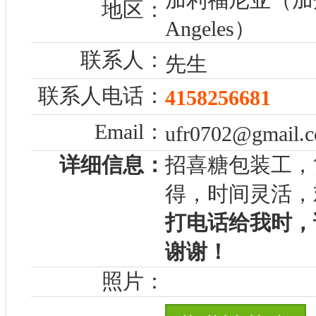
地区：
Angeles）
联系人：
先生
联系人电话：
4158256681
Email：
ufr0702@gmail.
详细信息：
招喜糖包装工，
得，时间灵活，
打电话给我时，
谢谢！
照片：