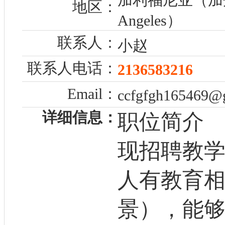
地区：
Angeles）
联系人：
小赵
联系人电话：
2136583216
Email：
ccfgfgh165469@
详细信息：
职位简介
现招聘教
人有教育相
景），能