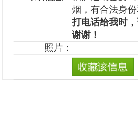
烟，有合法身份
打电话给我时，
谢谢！
照片：