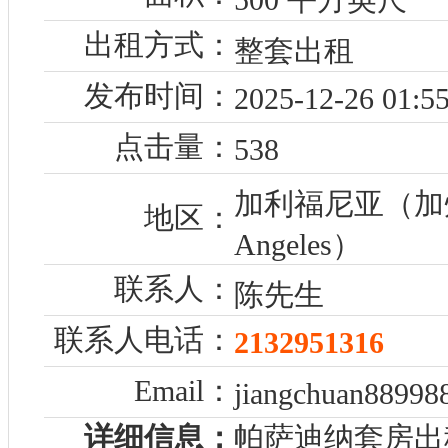
出租方式：
整套出租
发布时间：
2025-12-26 01:55
点击量：
538
加利福尼亚（加州
地区：
Angeles）
联系人：
陈先生
联系人电话：
2132951316
Email：
jiangchuan8899
详细信息：
帕萨迪纳套房出