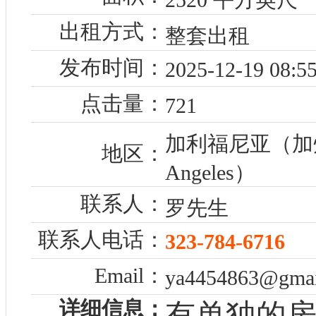
出租方式：
整套出租
发布时间：
2025-12-19 08:55
点击量：
721
加利福尼亚（加州
地区：
Angeles）
联系人：
罗先生
联系人电话：
323-784-6716
Email：
ya4454863@gmai
详细信息：
有单独的房