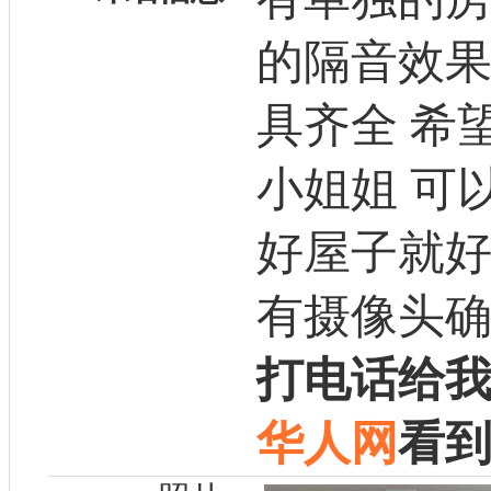
的隔音效果
具齐全 希
小姐姐 可
好屋子就好
有摄像头
打电话给
华人网
看