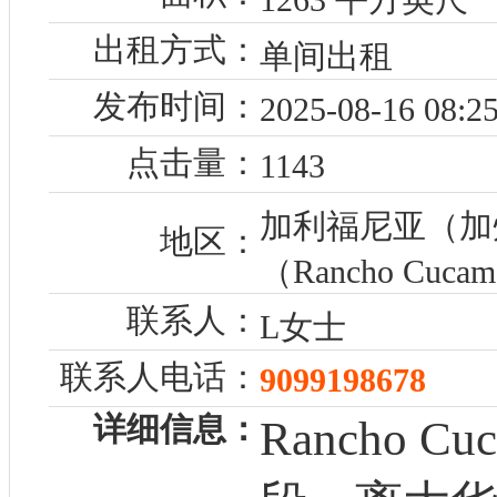
出租方式：
单间出租
发布时间：
2025-08-16 08:25
点击量：
1143
加利福尼亚（加
地区：
（Rancho Cuca
联系人：
L女士
联系人电话：
9099198678
详细信息：
Rancho 