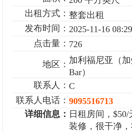
出租方式：
整套出租
发布时间：
2025-11-16 08:29
点击量：
726
加利福尼亚（加州
地区：
Bar）
联系人：
C
联系人电话：
9095516713
详细信息：
日租房间，$50/天
装修，很干净，