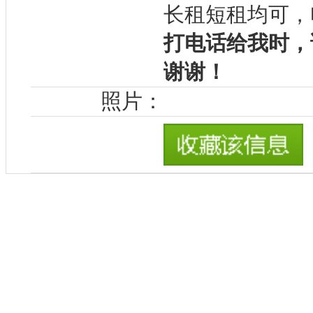
长租短租均可，电话
打电话给我时，
谢谢！
照片：