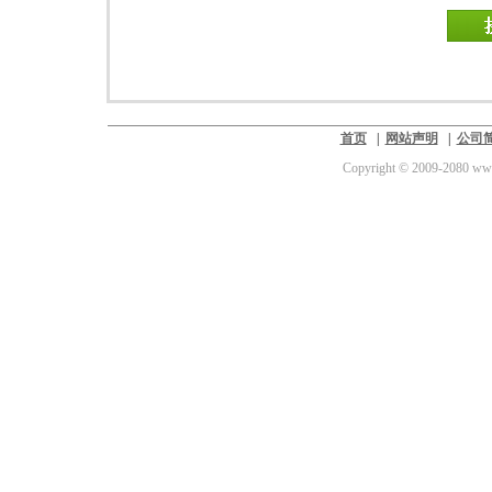
首页
|
网站声明
|
公司
Copyright © 2009-2080 www