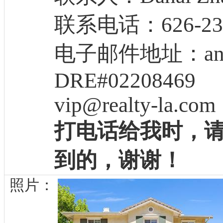
联系电话：626-237
电子邮件地址：antoh
DRE#02208469
vip@realty-la.com
打电话给我时，
到的，谢谢！
照片：