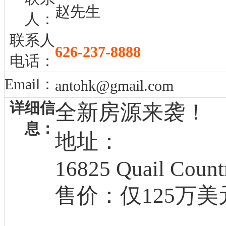
赵先生
人：
联系人
626-237-8888
电话：
Email：
antohk@gmail.com
详细信
全新房源来袭！
息：
地址：
16825 Quail Count
售价：仅125万美