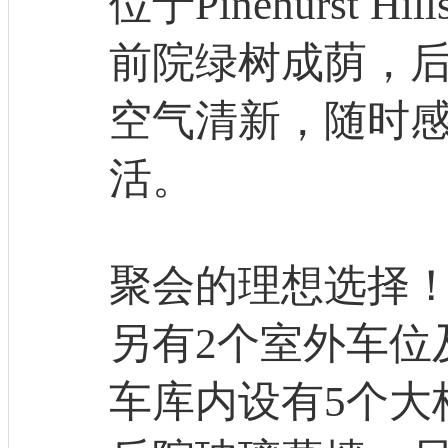
位于Pinehurst H
前院绿树成荫，
空气清新，随时
活。
聚会的理想选择！
另有2个室外车位
车库内设有5个大