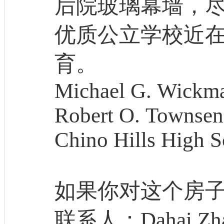
后院玻璃幕墙，
优质公立学校近
育。
Michael G. Wickma
Robert O. Townsen
Chino Hills High S
如果你对这个房子
联系人：Dahai Zh