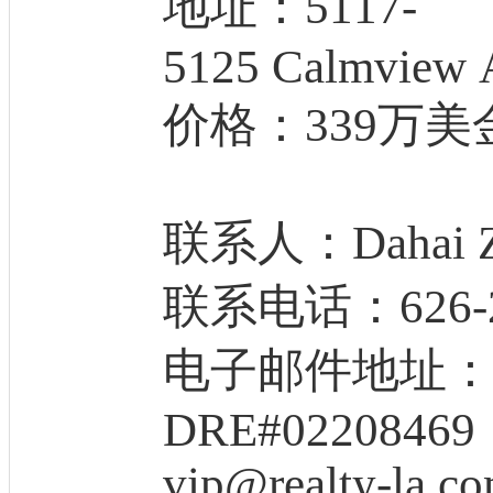
地址：5117-
5125 Calmview 
价格：339万美
联系人：Dahai Z
联系电话：626-23
电子邮件地址：ant
DRE#02208469
vip@realty-la.c