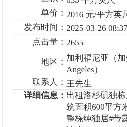
单价：
2016 元/平方英
发布时间：
2025-03-26 08:37
点击量：
2655
加利福尼亚（加州
地区：
Angeles）
联系人：
王先生
详细信息：
出租洛杉矶独栋
筑面积600平方
整栋纯独居#带