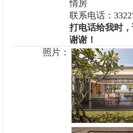
情房
联系电话：33227
打电话给我时，
谢谢！
照片：