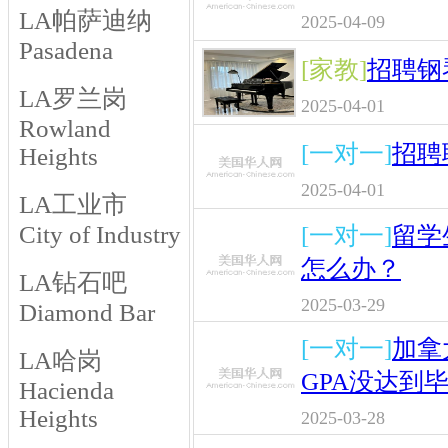
LA帕萨迪纳
2025-04-09
Pasadena
[家教]
招聘钢
LA罗兰岗
2025-04-01
Rowland
[一对一]
招聘
Heights
2025-04-01
LA工业市
City of Industry
[一对一]
留学
怎么办？
LA钻石吧
2025-03-29
Diamond Bar
[一对一]
加拿
LA哈岗
GPA没达到
Hacienda
Heights
2025-03-28