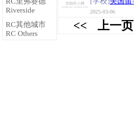
[学校]
美国留
RC里弗赛德
Riverside
2025-03-06
<<
上一页
RC其他城市
RC Others