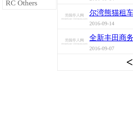
RC Others
尔湾熊猫租
2016-09-14
全新丰田商务
2016-09-07
<