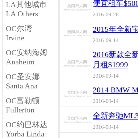
便宜租车$50
LA其他城市
LA Others
2016-09-26
OC尔湾
2015年全新
Irvine
2016-09-14
OC安纳海姆
2016新款
Anaheim
月租$1999
OC圣安娜
2016-09-14
Santa Ana
2014 BMW M
OC富勒顿
2016-09-14
Fullerton
全新奔驰ML3
OC约巴林达
2016-09-14
Yorba Linda