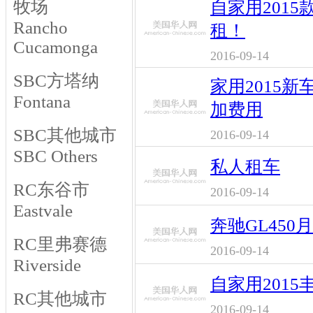
牧场
自家用2015
Rancho
租！
Cucamonga
2016-09-14
SBC方塔纳
家用2015新
Fontana
加费用
SBC其他城市
2016-09-14
SBC Others
私人租车
RC东谷市
2016-09-14
Eastvale
奔驰GL450
RC里弗赛德
2016-09-14
Riverside
自家用2015
RC其他城市
2016-09-14