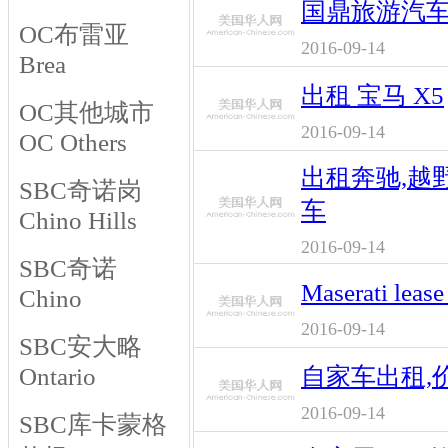
国鼎旅游汽
OC布雷亚
2016-09-14
Brea
出租 宝马 X5
OC其他城市
2016-09-14
OC Others
出租奔驰,越野
SBC奇诺岗
车
Chino Hills
2016-09-14
SBC奇诺
Maserati lea
Chino
2016-09-14
SBC安大略
Ontario
自家车出租,
2016-09-14
SBC库卡蒙格