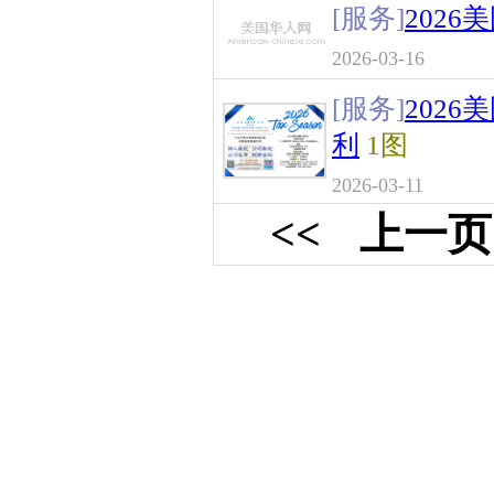
[服务]
202
2026-03-16
[服务]
202
利
1图
2026-03-11
<<
上一页