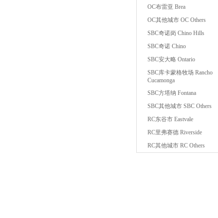
OC布雷亚 Brea
OC其他城市 OC Others
SBC奇诺岗 Chino Hills
SBC奇诺 Chino
SBC安大略 Ontario
SBC库卡蒙格牧场 Rancho
Cucamonga
SBC方塔纳 Fontana
SBC其他城市 SBC Others
RC东谷市 Eastvale
RC里弗赛德 Riverside
RC其他城市 RC Others