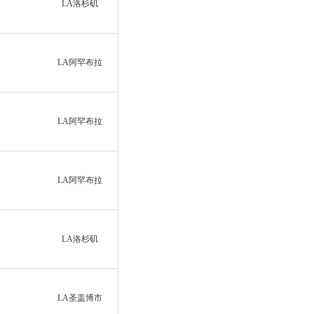
LA洛杉矶
LA阿罕布拉
LA阿罕布拉
LA阿罕布拉
LA洛杉矶
LA圣盖博市