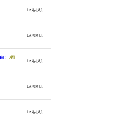
LA洛杉矶
LA洛杉矶
由！
3图
LA洛杉矶
LA洛杉矶
LA洛杉矶